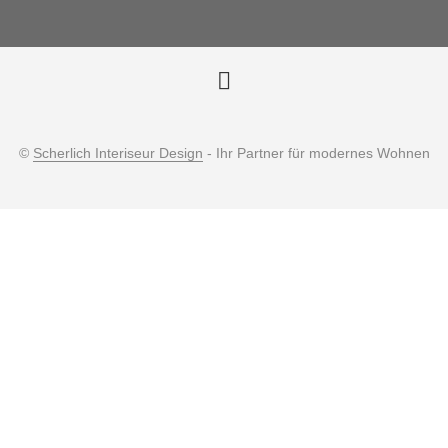
©
Scherlich Interiseur Design
- Ihr Partner für modernes Wohnen