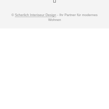
©
Scherlich Interiseur Design
- Ihr Partner für modernes
Wohnen