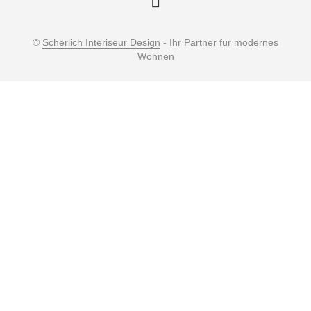
©
Scherlich Interiseur Design
- Ihr Partner für modernes
Wohnen